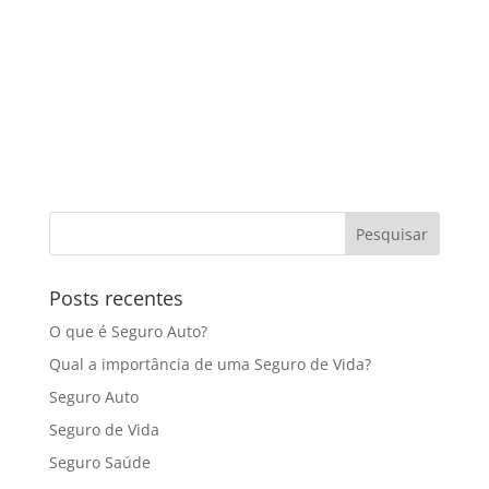
mensagem no
WhatsApp
.
Posts recentes
O que é Seguro Auto?
Qual a importância de uma Seguro de Vida?
Seguro Auto
Seguro de Vida
Seguro Saúde