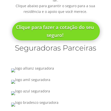
lar.
Clique abaixo para garantir o seguro para a sua
residência e o apoio que você merece.
Clique para fazer a cotação do seu
seguro!
Seguradoras Parceiras