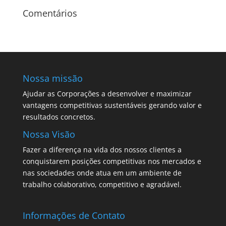
Comentários
Nossa missão
Ajudar as Corporações a desenvolver e maximizar
vantagens competitivas sustentáveis gerando valor e
resultados concretos.
Nossa Visão
Fazer a diferença na vida dos nossos clientes a
conquistarem posições competitivas nos mercados e
nas sociedades onde atua em um ambiente de
trabalho colaborativo, competitivo e agradável.
Informações de Contato