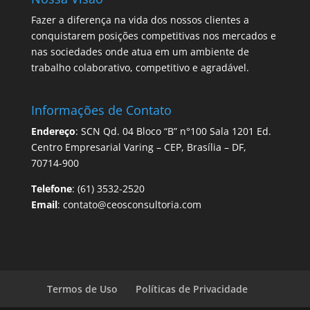
Fazer a diferença na vida dos nossos clientes a
conquistarem posições competitivas nos mercados e
nas sociedades onde atua em um ambiente de
trabalho colaborativo, competitivo e agradável.
Informações de Contato
Endereço
: SCN Qd. 04 Bloco “B” n°100 Sala 1201 Ed.
Centro Empresarial Varing – CEP, Brasília – DF,
70714-900
Telefone
: (61) 3532-2520
Email
: contato@ceosconsultoria.com
Termos de Uso
Políticas de Privacidade