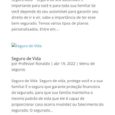
importante para você e para toda sua família! Se
você depende do seu automóvel para garantir seu
direito de ir e vir, sabe a importância de ter esse
bem segurado. Temos vários tipos de planos
personalizados. Entre em...
Seguro de Vida
por
Professor Ronaldo
|
abr 19, 2022
|
Menu de
seguros
Seguro de Vida Seguro de vida, protege você e a sua
família! É o seguro que garante proteção financeira
do segurado, para que sua família mantenha o
mesmo padrão de vida que ele é capaz de
proporcionar caso ocorra invalidez ou falecimento do
segurado. O segurado...