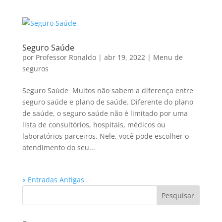
Seguro Saúde
por
Professor Ronaldo
|
abr 19, 2022
|
Menu de
seguros
Seguro Saúde Muitos não sabem a diferença entre
seguro saúde e plano de saúde. Diferente do plano
de saúde, o seguro saúde não é limitado por uma
lista de consultórios, hospitais, médicos ou
laboratórios parceiros. Nele, você pode escolher o
atendimento do seu...
« Entradas Antigas