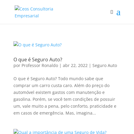
O que é Seguro Auto?
por
Professor Ronaldo
|
abr 22, 2022
|
Seguro Auto
O que é Seguro Auto? Todo mundo sabe que
comprar um carro custa caro. Além do preço do
automóvel existem gastos com manutenção e
gasolina. Porém, se você tem condições de possuir
um, vale muito a pena, pelo conforto, praticidade e
em casos de emergência. Mas, imagina...