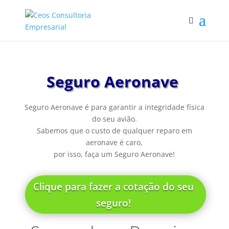
Seguro Aeronave
Seguro Aeronave é para garantir a integridade física
do seu avião.
Sabemos que o custo de qualquer reparo em
aeronave é caro,
por isso, faça um Seguro Aeronave!
Clique para fazer a cotação do seu
seguro!