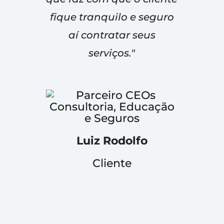
fique tranquilo e seguro
aí contratar seus
serviços."
Luiz Rodolfo
Cliente