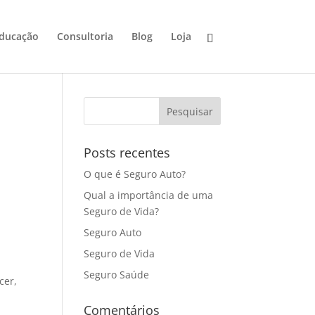
ducação
Consultoria
Blog
Loja
Posts recentes
O que é Seguro Auto?
Qual a importância de uma
Seguro de Vida?
Seguro Auto
Seguro de Vida
Seguro Saúde
cer,
Comentários