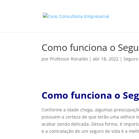
Como funciona o Segur
por
Professor Ronaldo
|
abr 18, 2022
|
Seguro
Como funciona o Segu
Conforme a idade chega, algumas preocupaçõ
possuem a certeza de que terão uma velhice t
acabar sendo delicada. Dessa forma, é import
e a contratação de um seguro de vida é a mel